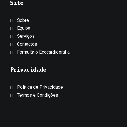
Site
Sobre
Equipa
Serviços
Contactos
Formulário Ecocardiografia
Privacidade
Política de Privacidade
Termos e Condições